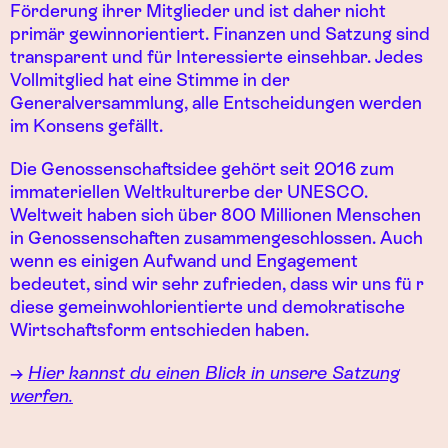
Förderung ihrer Mitglieder und ist daher nicht
primär gewinnorientiert. Finanzen und Satzung sind
transparent und für Interessierte einsehbar. Jedes
Vollmitglied hat eine Stimme in der
Generalversammlung, alle Entscheidungen werden
im Konsens gefällt.
Die Genossenschaftsidee gehört seit 2016 zum
immateriellen Weltkulturerbe der UNESCO.
Weltweit haben sich über 800 Millionen Menschen
in Genossenschaften zusammengeschlossen. Auch
wenn es einigen Aufwand und Engagement
bedeutet, sind wir sehr zufrieden, dass wir uns fü r
diese gemeinwohlorientierte und demokratische
Wirtschaftsform entschieden haben.
→
Hier kannst du einen Blick in unsere Satzung
werfen.