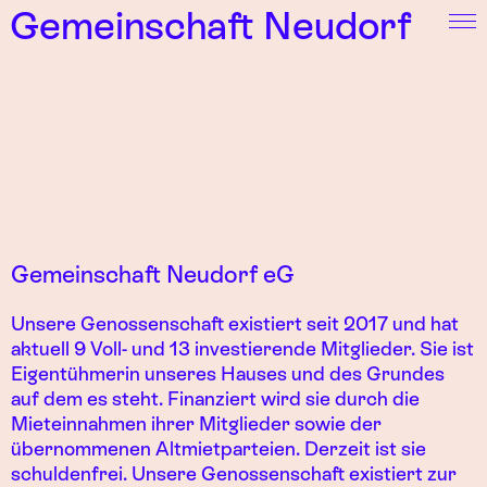
Gemeinschaft Neudorf
Gemeinschaft Neudorf eG
Unsere Genossenschaft existiert seit 2017 und hat
aktuell 9 Voll- und 13 investierende Mitglieder. Sie ist
Eigentühmerin unseres Hauses und des Grundes
auf dem es steht. Finanziert wird sie durch die
Mieteinnahmen ihrer Mitglieder sowie der
übernommenen Altmietparteien. Derzeit ist sie
schuldenfrei. Unsere Genossenschaft existiert zur